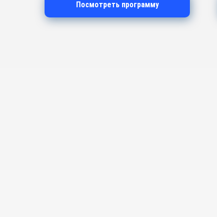
Посмотреть программу