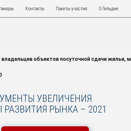
пикеры
Контакты
Пакеты участия
О Гильдии
 владельцев объектов посуточной сдачи жилья, 
0
УМЕНТЫ УВЕЛИЧЕНИЯ
 РАЗВИТИЯ РЫНКА – 2021