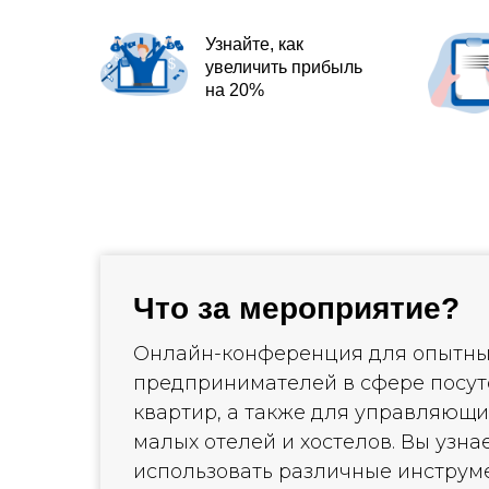
Узнайте, как
увеличить прибыль
на 20%
Что за мероприятие?
Онлайн-конференция для опытны
предпринимателей в сфере посу
квартир, а также для управляющи
малых отелей и хостелов. Вы узнае
использовать различные инструм