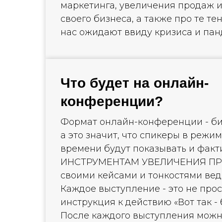
маркетинга, увеличения продаж 
своего бизнеса, а также про те т
нас ожидают ввиду кризиса и пан
Что будет на онлайн-
конференции?
Формат онлайн-конференции - би
а это значит, что спикеры в режи
времени будут показывать и факт
ИНСТРУМЕНТАМ УВЕЛИЧЕНИЯ ПРО
своими кейсами и тонкостями вед
Каждое выступление - это не прос
инструкция к действию «Вот так - 
После каждого выступления можн