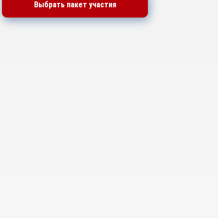
Выбрать пакет участия