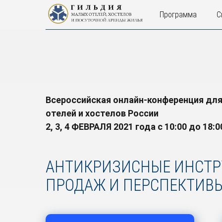
Программа
С
Всероссийская онлайн-конференция для
отелей и хостелов России
2, 3, 4 ФЕВРАЛЯ 2021 года с 10:00 до 18:0
АНТИКРИЗИСНЫЕ ИНСТР
ПРОДАЖ И ПЕРСПЕКТИВЫ