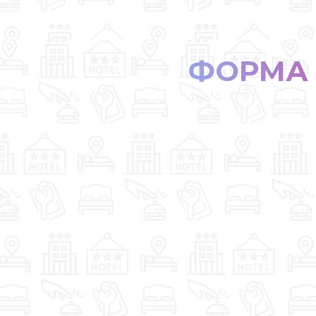
ФОРМА 