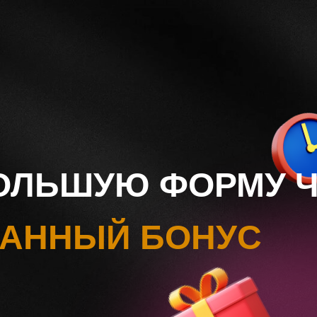
ОЛЬШУЮ ФОРМУ 
АННЫЙ БОНУС