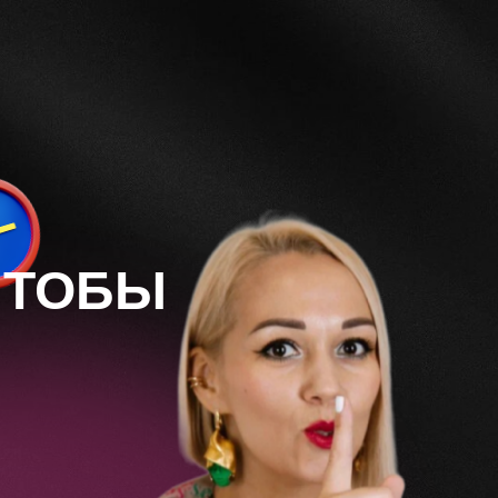
ЧТОБЫ