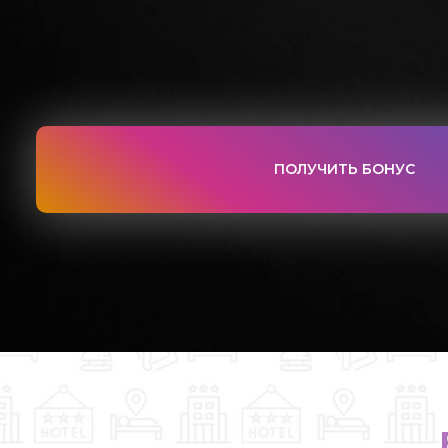
ПОЛУЧИТЬ БОНУС