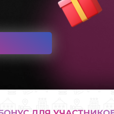
БОНУС ДЛЯ УЧАСТНИКО