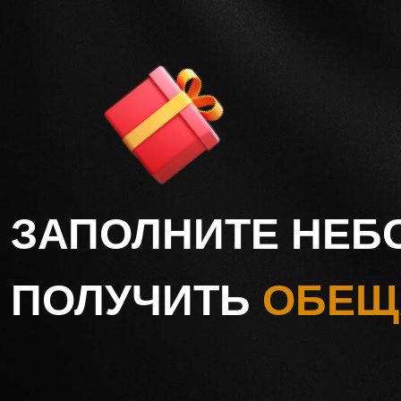
ЗАПОЛНИТЕ НЕБ
ПОЛУЧИТЬ
ОБЕЩ