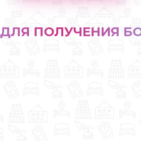
ДЛЯ ПОЛУЧЕНИЯ Б