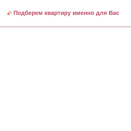
Подберем квартиру именно для Вас