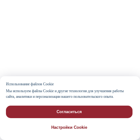
Использование файлов Cookie
Мы используем файлы Cookie и другие технологии для улучшения работы
сайта, аналитики и персонализации вашего пользовательского опыта.
Согласиться
Настройки Cookie