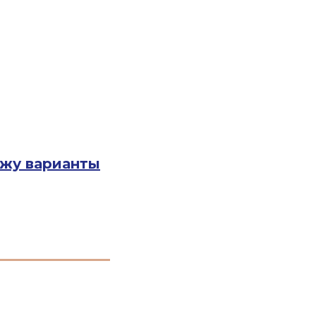
ожу варианты