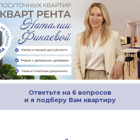
Ответьте на 6 вопросов
и я подберу Вам квартиру