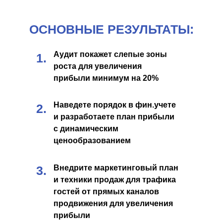
ОСНОВНЫЕ РЕЗУЛЬТАТЫ:
Аудит покажет слепые зоны
1.
роста для увеличения
прибыли минимум на 20%
Наведете порядок в фин.учете
2.
и разработаете план прибыли
с динамическим
ценообразованием
3.
Внедрите маркетинговый план
и техники продаж для трафика
гостей от прямых каналов
продвижения для увеличения
прибыли