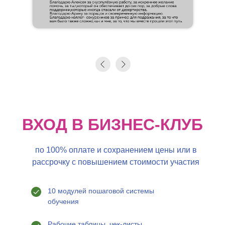
ВХОД В БИЗНЕС-КЛУБ
по 100% оплате и сохранением цены или в
рассрочку с повышением стоимости участия
10 модулей пошаговой системы
обучения
Рабочие таблицы, чек-листы,