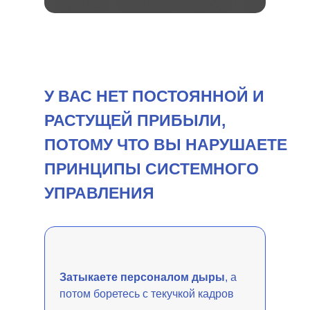
У ВАС НЕТ ПОСТОЯННОЙ И
РАСТУЩЕЙ ПРИБЫЛИ,
ПОТОМУ ЧТО ВЫ НАРУШАЕТЕ
ПРИНЦИПЫ СИСТЕМНОГО
УПРАВЛЕНИЯ
Затыкаете персоналом дыры
, а
потом боретесь с текучкой кадров