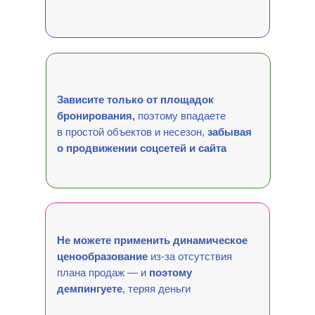
Зависите только от площадок
бронирования,
поэтому впадаете
в простой объектов и несезон,
забывая
о продвижении соцсетей и сайта
Не можете применить динамическое
ценообразование
из-за отсутствия
плана продаж — и
поэтому
демпингуете
, теряя деньги