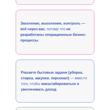
Заселение, выселение, контроль —
всё через вас
, потому что
не
разработаны операционные бизнес-
процессы
Решаете бытовые задачи (уборка,
стирка, закупки, персонал)
— вместо
того, чтобы
масштабироваться и
увеличивать доход