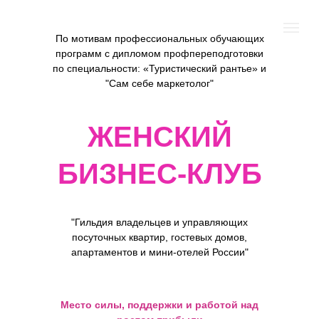
По мотивам профессиональных обучающих
программ с дипломом профпереподготовки
по специальности: «Туристический рантье» и
"Сам себе маркетолог"
ЖЕНСКИЙ
БИЗНЕС-КЛУБ
"Гильдия владельцев и управляющих
посуточных квартир, гостевых домов,
апартаментов и мини-отелей России"
Место силы, поддержки и работой над