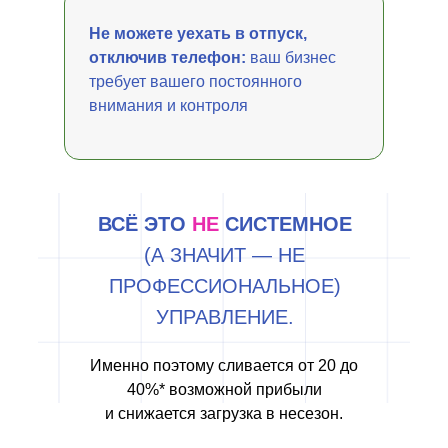
Не можете уехать в отпуск,
отключив телефон:
ваш бизнес
требует вашего постоянного
внимания и контроля
ВСЁ ЭТО
НЕ
СИСТЕМНОЕ
(А ЗНАЧИТ — НЕ
ПРОФЕССИОНАЛЬНОЕ)
УПРАВЛЕНИЕ.
Именно поэтому сливается от 20 до
40%* возможной прибыли
и снижается загрузка в несезон.