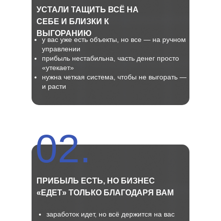
УСТАЛИ ТАЩИТЬ ВСЁ НА
СЕБЕ И БЛИЗКИ К
ВЫГОРАНИЮ
у вас уже есть объекты, но все — на ручном
управлении
прибыль нестабильна, часть денег просто
«утекает»
нужна четкая система, чтобы не выгорать —
и расти
02.
ПРИБЫЛЬ ЕСТЬ, НО БИЗНЕС
«ЕДЕТ» ТОЛЬКО БЛАГОДАРЯ ВАМ
заработок идет, но всё держится на вас