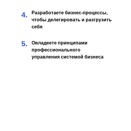
Разработаете бизнес-процессы,
4.
чтобы делегировать и разгрузить
себя
5.
Овладеете принципами
профессионального
управления системой бизнеса
ЭТА ПРОГРАММА
ДЛЯ ВЛАДЕЛЬЦЕВ И УПРАВЛЯЮЩИХ: