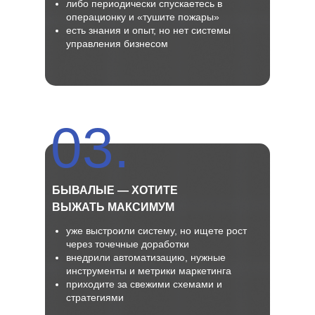
либо периодически спускаетесь в
операционку и «тушите пожары»
есть знания и опыт, но нет системы
управления бизнесом
03.
БЫВАЛЫЕ — ХОТИТЕ
ВЫЖАТЬ МАКСИМУМ
уже выстроили систему, но ищете рост
через точечные доработки
внедрили автоматизацию, нужные
инструменты и метрики маркетинга
приходите за свежими схемами и
стратегиями