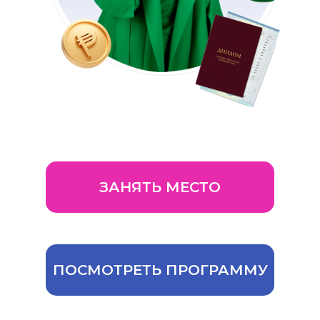
ЗАНЯТЬ МЕСТО
ПОСМОТРЕТЬ ПРОГРАММУ