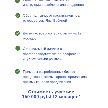
инструкции и шаблоны для внедрения
Обратная связь от наставников под
руководством Яны Бабиной
Доступ ко всем материалам — на 12
месяцев
Официальный диплом о
профпереподготовке по профессии
«Туристический рантье»
Примеры разработанных бизнес-
процессов и схемы воронок продаж для
прямых каналов продвижения
Стоимость участия:
150 000 руб./ 12 месяцев*