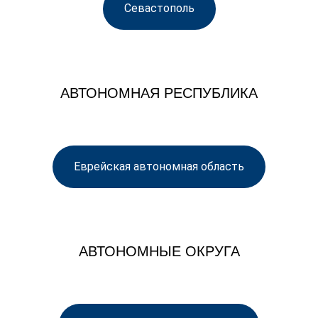
Севастополь
АВТОНОМНАЯ РЕСПУБЛИКА
Еврейская автономная область
АВТОНОМНЫЕ ОКРУГА