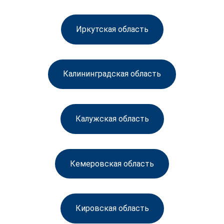
Иркутская область
Калининградская область
Калужская область
Кемеровская область
Кировская область