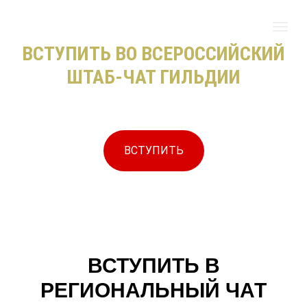
ВСТУПИТЬ ВО ВСЕРОССИЙСКИЙ
ШТАБ-ЧАТ ГИЛЬДИИ
ВСТУПИТЬ
ВСТУПИТЬ В
РЕГИОНАЛЬНЫЙ ЧАТ