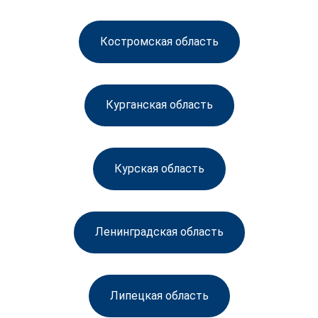
Костромская область
Курганская область
Курская область
Ленинградская область
Липецкая область