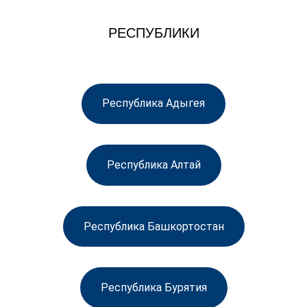
РЕСПУБЛИКИ
Республика Адыгея
Республика Алтай
Республика Башкортостан
Республика Бурятия