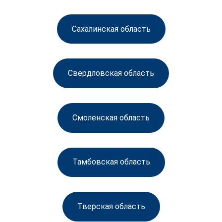
Сахалинская область
Свердловская область
Смоленская область
Тамбовская область
Тверская область