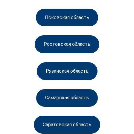
Псковская область
Ростовская область
Рязанская область
Самарская область
Саратовская область