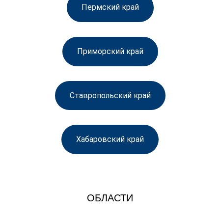
Пермский край
Приморский край
Ставропольский край
Хабаровский край
ОБЛАСТИ