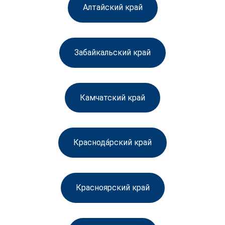
Алтайский край
Забайкальский край
Камчатский край
Краснода́рский край
Красноярский край