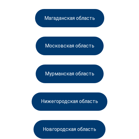
Магаданская область
Московская область
Мурманская область
Нижегородская область
Новгородская область