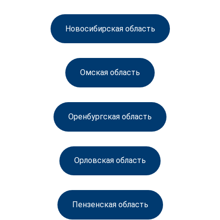
Новосибирская область
Омская область
Оренбургская область
Орловская область
Пензенская область