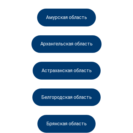
Амурская область
Архангельская область
Астраханская область
Белгородская область
Брянская область