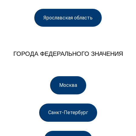
Ярославская область
ГОРОДА ФЕДЕРАЛЬНОГО ЗНАЧЕНИЯ
Москва
Санкт-Петербург