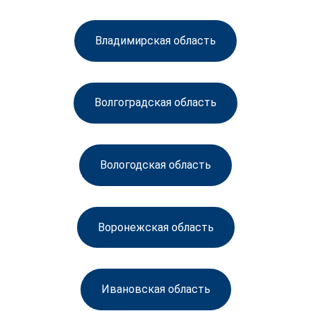
Владимирская область
Волгоградская область
Вологодская область
Воронежская область
Ивановская область