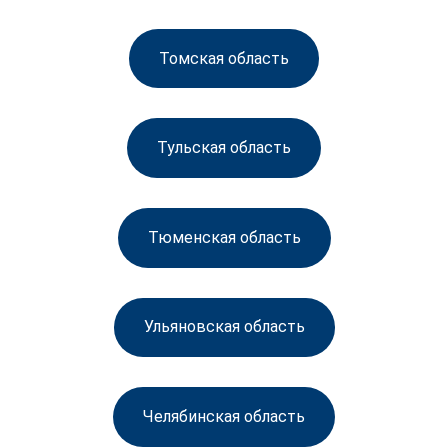
Томская область
Тульская область
Тюменская область
Ульяновская область
Челябинская область