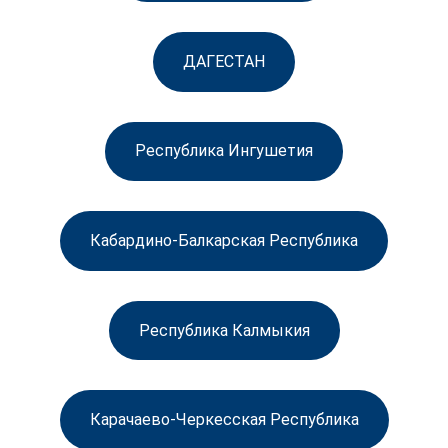
ДАГЕСТАН
Республика Ингушетия
Кабардино-Балкарская Республика
Республика Калмыкия
Карачаево-Черкесская Республика