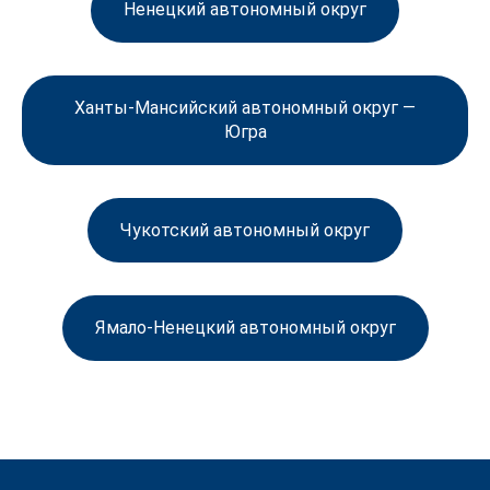
Ненецкий автономный округ
Ханты-Мансийский автономный округ —
Югра
Чукотский автономный округ
Ямало-Ненецкий автономный округ