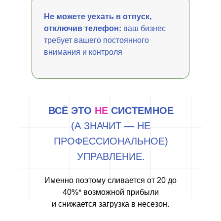
Не можете уехать в отпуск,
отключив телефон:
ваш бизнес
требует вашего постоянного
внимания и контроля
ВСЁ ЭТО
НЕ
СИСТЕМНОЕ
(А ЗНАЧИТ — НЕ
ПРОФЕССИОНАЛЬНОЕ)
УПРАВЛЕНИЕ.
Именно поэтому сливается от 20 до
40%* возможной прибыли
и снижается загрузка в несезон.