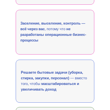
Заселение, выселение, контроль —
всё через вас
, потому что
не
разработаны операционные бизнес-
процессы
Решаете бытовые задачи (уборка,
стирка, закупки, персонал)
— вместо
того, чтобы
масштабироваться и
увеличивать доход