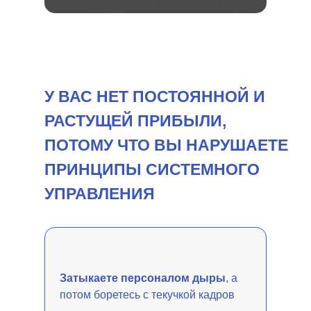
У ВАС НЕТ ПОСТОЯННОЙ И
РАСТУЩЕЙ ПРИБЫЛИ,
ПОТОМУ ЧТО ВЫ НАРУШАЕТЕ
ПРИНЦИПЫ СИСТЕМНОГО
УПРАВЛЕНИЯ
Затыкаете персоналом дыры
, а
потом боретесь с текучкой кадров