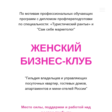
По мотивам профессиональных обучающих
программ с дипломом профпереподготовки
по специальности: «Туристический рантье» и
"Сам себе маркетолог"
ЖЕНСКИЙ
БИЗНЕС-КЛУБ
"Гильдия владельцев и управляющих
посуточных квартир, гостевых домов,
апартаментов и мини-отелей России"
Место силы, поддержки и работой над