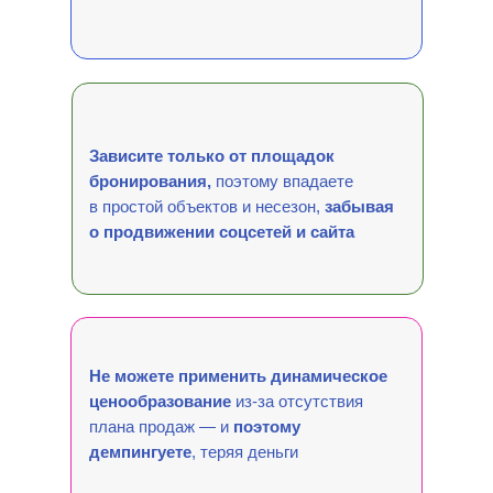
Зависите только от площадок
бронирования,
поэтому впадаете
в простой объектов и несезон,
забывая
о продвижении соцсетей и сайта
Не можете применить динамическое
ценообразование
из-за отсутствия
плана продаж — и
поэтому
демпингуете
, теряя деньги