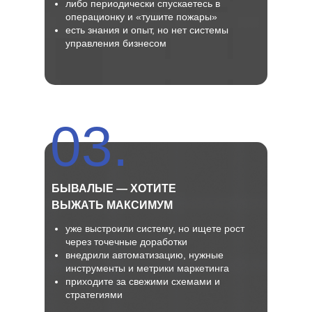
либо периодически спускаетесь в
операционку и «тушите пожары»
есть знания и опыт, но нет системы
управления бизнесом
03.
БЫВАЛЫЕ — ХОТИТЕ
ВЫЖАТЬ МАКСИМУМ
уже выстроили систему, но ищете рост
через точечные доработки
внедрили автоматизацию, нужные
инструменты и метрики маркетинга
приходите за свежими схемами и
стратегиями