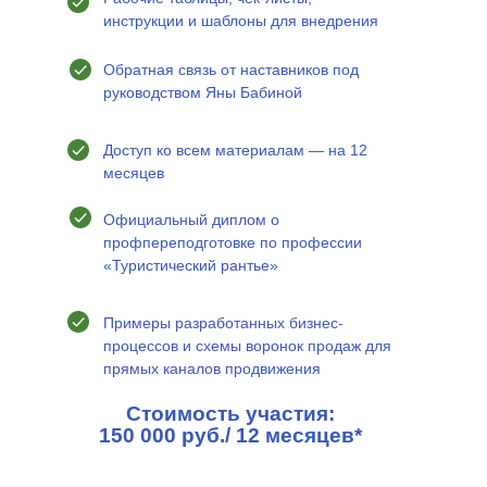
инструкции и шаблоны для внедрения
Обратная связь от наставников под
руководством Яны Бабиной
Доступ ко всем материалам — на 12
месяцев
Официальный диплом о
профпереподготовке по профессии
«Туристический рантье»
Примеры разработанных бизнес-
процессов и схемы воронок продаж для
прямых каналов продвижения
Стоимость участия:
150 000 руб./ 12 месяцев*