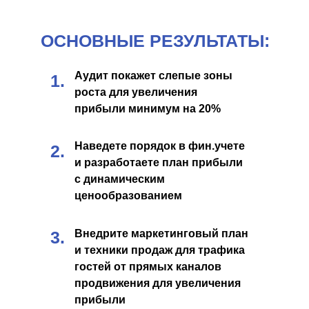
ОСНОВНЫЕ РЕЗУЛЬТАТЫ:
Аудит покажет слепые зоны
1.
роста для увеличения
прибыли минимум на 20%
Наведете порядок в фин.учете
2.
и разработаете план прибыли
с динамическим
ценообразованием
3.
Внедрите маркетинговый план
и техники продаж для трафика
гостей от прямых каналов
продвижения для увеличения
прибыли