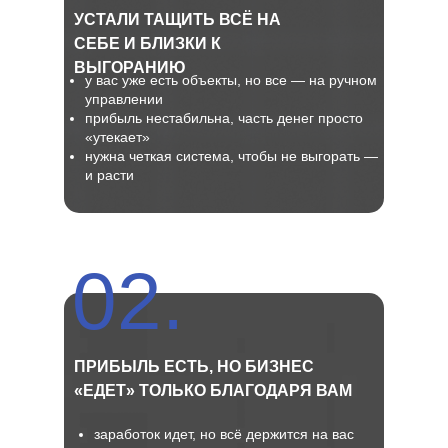
УСТАЛИ ТАЩИТЬ ВСЁ НА
СЕБЕ И БЛИЗКИ К
ВЫГОРАНИЮ
у вас уже есть объекты, но все — на ручном
управлении
прибыль нестабильна, часть денег просто
«утекает»
нужна четкая система, чтобы не выгорать —
и расти
02.
ПРИБЫЛЬ ЕСТЬ, НО БИЗНЕС
«ЕДЕТ» ТОЛЬКО БЛАГОДАРЯ ВАМ
заработок идет, но всё держится на вас