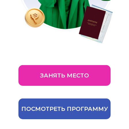
ЗАНЯТЬ МЕСТО
ПОСМОТРЕТЬ ПРОГРАММУ