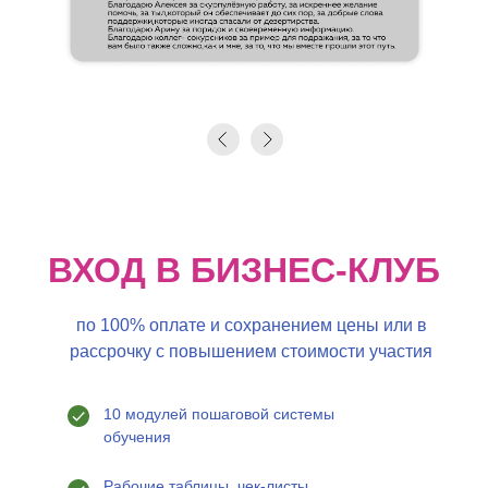
ВХОД В БИЗНЕС-КЛУБ
по 100% оплате и сохранением цены или в
рассрочку с повышением стоимости участия
10 модулей пошаговой системы
обучения
Рабочие таблицы, чек-листы,