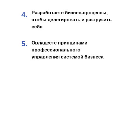
Разработаете бизнес-процессы,
4.
чтобы делегировать и разгрузить
себя
5.
Овладеете принципами
профессионального
управления системой бизнеса
ЭТА ПРОГРАММА
ДЛЯ ВЛАДЕЛЬЦЕВ И УПРАВЛЯЮЩИХ: