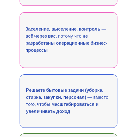
Заселение, выселение, контроль —
всё через вас
, потому что
не
разработаны операционные бизнес-
процессы
Решаете бытовые задачи (уборка,
стирка, закупки, персонал)
— вместо
того, чтобы
масштабироваться и
увеличивать доход