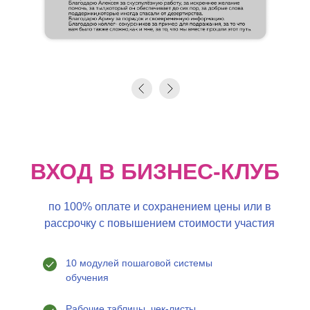
ВХОД В БИЗНЕС-КЛУБ
по 100% оплате и сохранением цены или в
рассрочку с повышением стоимости участия
10 модулей пошаговой системы
обучения
Рабочие таблицы, чек-листы,