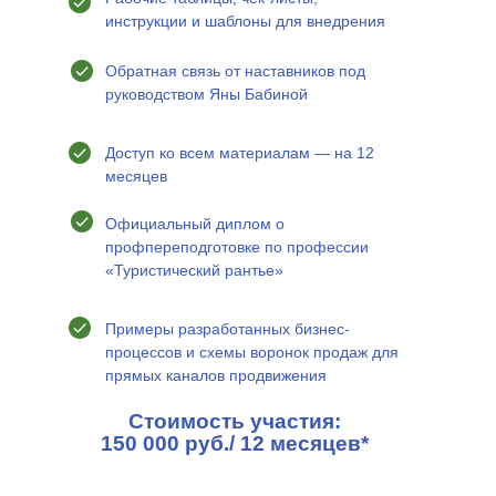
инструкции и шаблоны для внедрения
Обратная связь от наставников под
руководством Яны Бабиной
Доступ ко всем материалам — на 12
месяцев
Официальный диплом о
профпереподготовке по профессии
«Туристический рантье»
Примеры разработанных бизнес-
процессов и схемы воронок продаж для
прямых каналов продвижения
Стоимость участия:
150 000 руб./ 12 месяцев*