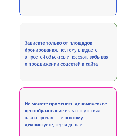
Зависите только от площадок
бронирования,
поэтому впадаете
в простой объектов и несезон,
забывая
о продвижении соцсетей и сайта
Не можете применить динамическое
ценообразование
из-за отсутствия
плана продаж — и
поэтому
демпингуете
, теряя деньги