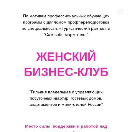
По мотивам профессиональных обучающих
программ с дипломом профпереподготовки
по специальности: «Туристический рантье» и
"Сам себе маркетолог"
ЖЕНСКИЙ
БИЗНЕС-КЛУБ
"Гильдия владельцев и управляющих
посуточных квартир, гостевых домов,
апартаментов и мини-отелей России"
Место силы, поддержки и работой над