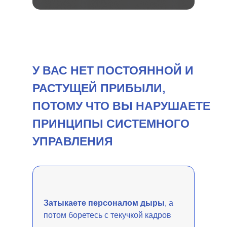
У ВАС НЕТ ПОСТОЯННОЙ И
РАСТУЩЕЙ ПРИБЫЛИ,
ПОТОМУ ЧТО ВЫ НАРУШАЕТЕ
ПРИНЦИПЫ СИСТЕМНОГО
УПРАВЛЕНИЯ
Затыкаете персоналом дыры
, а
потом боретесь с текучкой кадров