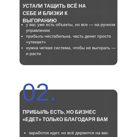
УСТАЛИ ТАЩИТЬ ВСЁ НА
СЕБЕ И БЛИЗКИ К
ВЫГОРАНИЮ
у вас уже есть объекты, но все — на ручном
управлении
прибыль нестабильна, часть денег просто
«утекает»
нужна четкая система, чтобы не выгорать —
и расти
02.
ПРИБЫЛЬ ЕСТЬ, НО БИЗНЕС
«ЕДЕТ» ТОЛЬКО БЛАГОДАРЯ ВАМ
заработок идет, но всё держится на вас