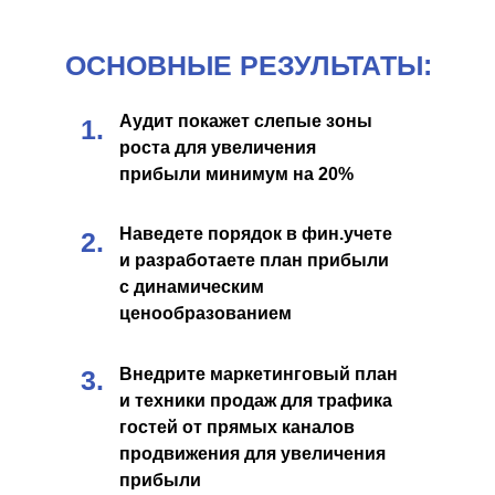
ОСНОВНЫЕ РЕЗУЛЬТАТЫ:
Аудит покажет слепые зоны
1.
роста для увеличения
прибыли минимум на 20%
Наведете порядок в фин.учете
2.
и разработаете план прибыли
с динамическим
ценообразованием
3.
Внедрите маркетинговый план
и техники продаж для трафика
гостей от прямых каналов
продвижения для увеличения
прибыли