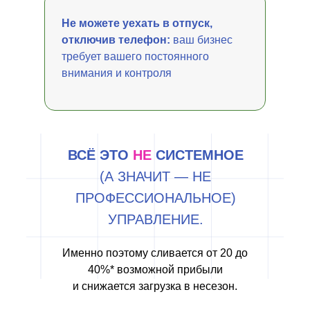
Не можете уехать в отпуск,
отключив телефон:
ваш бизнес
требует вашего постоянного
внимания и контроля
ВСЁ ЭТО
НЕ
СИСТЕМНОЕ
(А ЗНАЧИТ — НЕ
ПРОФЕССИОНАЛЬНОЕ)
УПРАВЛЕНИЕ.
Именно поэтому сливается от 20 до
40%* возможной прибыли
и снижается загрузка в несезон.