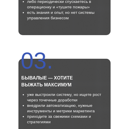
либо периодически спускаетесь в
операционку и «тушите пожары»
есть знания и опыт, но нет системы
управления бизнесом
03.
БЫВАЛЫЕ — ХОТИТЕ
ВЫЖАТЬ МАКСИМУМ
уже выстроили систему, но ищете рост
через точечные доработки
внедрили автоматизацию, нужные
инструменты и метрики маркетинга
приходите за свежими схемами и
стратегиями