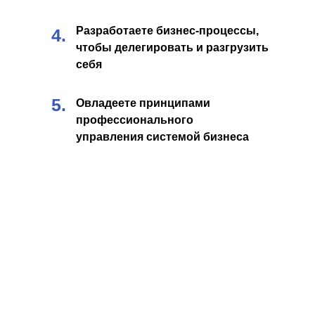
Разработаете бизнес-процессы,
4.
чтобы делегировать и разгрузить
себя
5.
Овладеете принципами
профессионального
управления системой бизнеса
ЭТА ПРОГРАММА
ДЛЯ ВЛАДЕЛЬЦЕВ И УПРАВЛЯЮЩИХ: