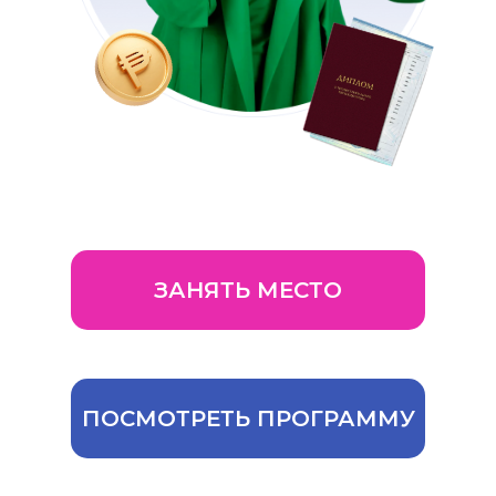
ЗАНЯТЬ МЕСТО
ПОСМОТРЕТЬ ПРОГРАММУ