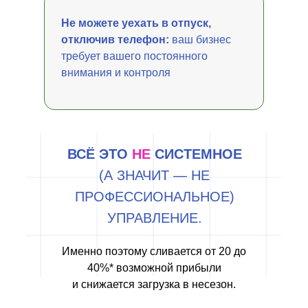
Не можете уехать в отпуск,
отключив телефон:
ваш бизнес
требует вашего постоянного
внимания и контроля
ВСЁ ЭТО
НЕ
СИСТЕМНОЕ
(А ЗНАЧИТ — НЕ
ПРОФЕССИОНАЛЬНОЕ)
УПРАВЛЕНИЕ.
Именно поэтому сливается от 20 до
40%* возможной прибыли
и снижается загрузка в несезон.