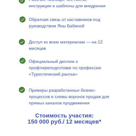
инструкции и шаблоны для внедрения
Обратная связь от наставников под
руководством Яны Бабиной
Доступ ко всем материалам — на 12
месяцев
Официальный диплом о
профпереподготовке по профессии
«Туристический рантье»
Примеры разработанных бизнес-
процессов и схемы воронок продаж для
прямых каналов продвижения
Стоимость участия:
150 000 руб./ 12 месяцев*