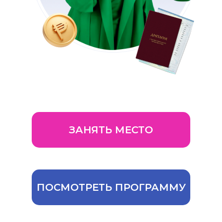
ЗАНЯТЬ МЕСТО
ПОСМОТРЕТЬ ПРОГРАММУ