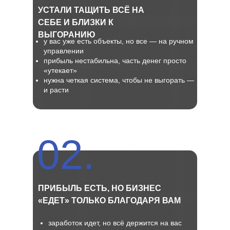
УСТАЛИ ТАЩИТЬ ВСЁ НА
СЕБЕ И БЛИЗКИ К
ВЫГОРАНИЮ
у вас уже есть объекты, но все — на ручном
управлении
прибыль нестабильна, часть денег просто
«утекает»
нужна четкая система, чтобы не выгорать —
и расти
02.
ПРИБЫЛЬ ЕСТЬ, НО БИЗНЕС
«ЕДЕТ» ТОЛЬКО БЛАГОДАРЯ ВАМ
заработок идет, но всё держится на вас