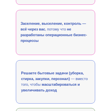
Заселение, выселение, контроль —
всё через вас
, потому что
не
разработаны операционные бизнес-
процессы
Решаете бытовые задачи (уборка,
стирка, закупки, персонал)
— вместо
того, чтобы
масштабироваться и
увеличивать доход