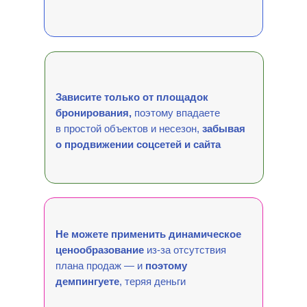
Зависите только от площадок
бронирования,
поэтому впадаете
в простой объектов и несезон,
забывая
о продвижении соцсетей и сайта
Не можете применить динамическое
ценообразование
из-за отсутствия
плана продаж — и
поэтому
демпингуете
, теряя деньги