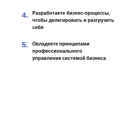
Разработаете бизнес-процессы,
4.
чтобы делегировать и разгрузить
себя
5.
Овладеете принципами
профессионального
управления системой бизнеса
ЭТА ПРОГРАММА
ДЛЯ ВЛАДЕЛЬЦЕВ И УПРАВЛЯЮЩИХ: