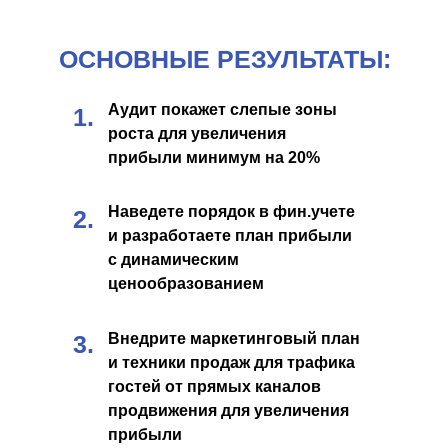
ОСНОВНЫЕ РЕЗУЛЬТАТЫ:
Аудит покажет слепые зоны
1.
роста для увеличения
прибыли минимум на 20%
Наведете порядок в фин.учете
2.
и разработаете план прибыли
с динамическим
ценообразованием
3.
Внедрите маркетинговый план
и техники продаж для трафика
гостей от прямых каналов
продвижения для увеличения
прибыли