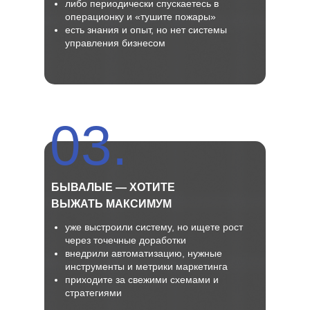
либо периодически спускаетесь в
операционку и «тушите пожары»
есть знания и опыт, но нет системы
управления бизнесом
03.
БЫВАЛЫЕ — ХОТИТЕ
ВЫЖАТЬ МАКСИМУМ
уже выстроили систему, но ищете рост
через точечные доработки
внедрили автоматизацию, нужные
инструменты и метрики маркетинга
приходите за свежими схемами и
стратегиями