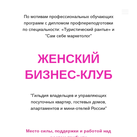
По мотивам профессиональных обучающих
программ с дипломом профпереподготовки
по специальности: «Туристический рантье» и
"Сам себе маркетолог"
ЖЕНСКИЙ
БИЗНЕС-КЛУБ
"Гильдия владельцев и управляющих
посуточных квартир, гостевых домов,
апартаментов и мини-отелей России"
Место силы, поддержки и работой над