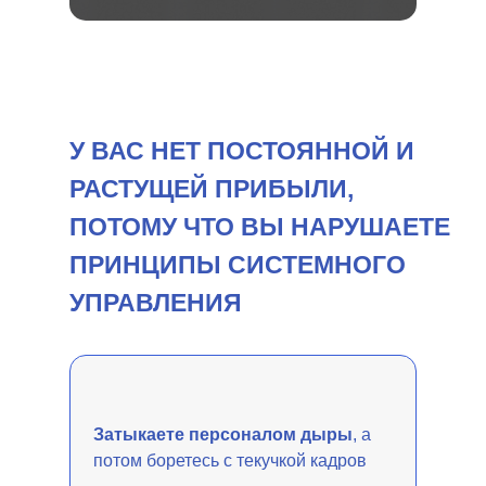
У ВАС НЕТ ПОСТОЯННОЙ И
РАСТУЩЕЙ ПРИБЫЛИ,
ПОТОМУ ЧТО ВЫ НАРУШАЕТЕ
ПРИНЦИПЫ СИСТЕМНОГО
УПРАВЛЕНИЯ
Затыкаете персоналом дыры
, а
потом боретесь с текучкой кадров