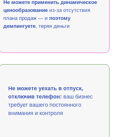
Не можете применить динамическое
ценообразование
из-за отсутствия
плана продаж — и
поэтому
демпингуете
, теряя деньги
Не можете уехать в отпуск,
отключив телефон:
ваш бизнес
требует вашего постоянного
внимания и контроля