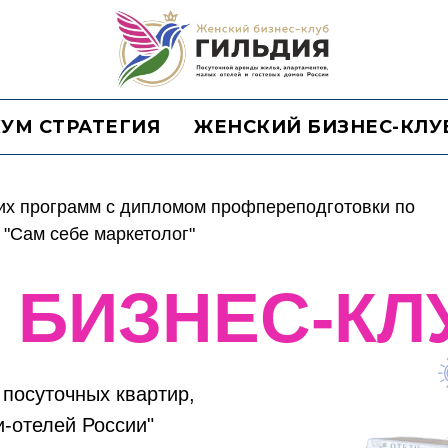
УМ СТРАТЕГИЯ
ЖЕНСКИЙ БИЗНЕС-КЛУ
х программ с дипломом профпереподготовки по
 "Сам себе маркетолог"
 БИЗНЕС-КЛ
посуточных квартир,
и-отелей России"