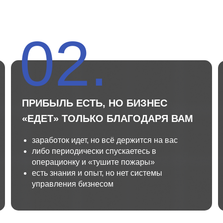
02.
ПРИБЫЛЬ ЕСТЬ, НО БИЗНЕС
«ЕДЕТ» ТОЛЬКО БЛАГОДАРЯ ВАМ
заработок идет, но всё держится на вас
либо периодически спускаетесь в
операционку и «тушите пожары»
есть знания и опыт, но нет системы
управления бизнесом