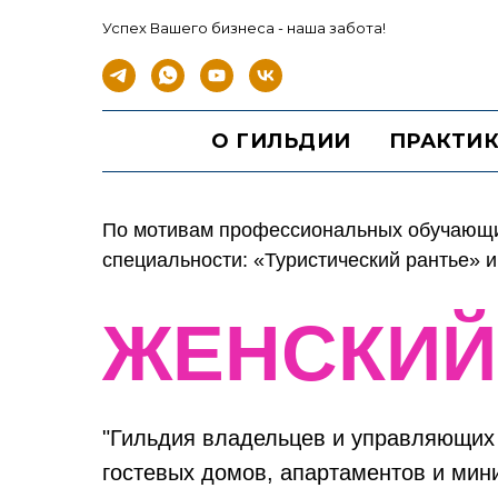
Успех Вашего бизнеса - наша забота!
О ГИЛЬДИИ
ПРАКТИК
По мотивам профессиональных обучающи
специальности: «Туристический рантье» и
ЖЕНСКИЙ
"Гильдия владельцев и управляющих 
гостевых домов, апартаментов и мин