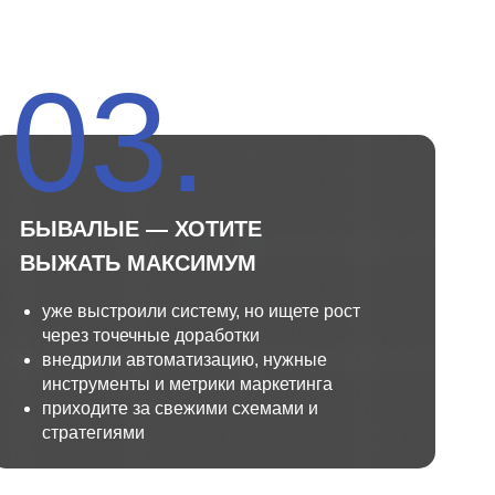
03.
БЫВАЛЫЕ — ХОТИТЕ
ВЫЖАТЬ МАКСИМУМ
уже выстроили систему, но ищете рост
через точечные доработки
внедрили автоматизацию, нужные
инструменты и метрики маркетинга
приходите за свежими схемами и
стратегиями