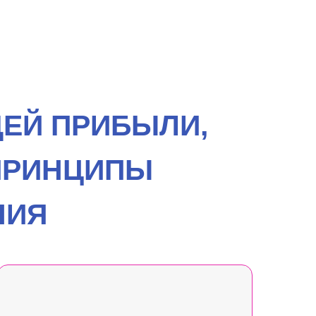
ЩЕЙ ПРИБЫЛИ,
ПРИНЦИПЫ
НИЯ