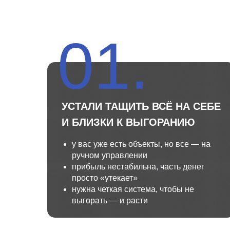
01.
УСТАЛИ ТАЩИТЬ ВСЁ НА СЕБЕ
И БЛИЗКИ К ВЫГОРАНИЮ
у вас уже есть объекты, но все — на
ручном управлении
прибыль нестабильна, часть денег
просто «утекает»
нужна четкая система, чтобы не
выгорать — и расти