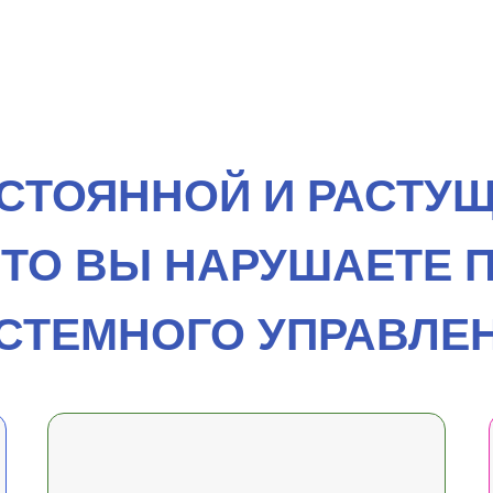
ОСТОЯННОЙ И РАСТУ
ЧТО ВЫ НАРУШАЕТЕ 
СТЕМНОГО УПРАВЛЕ