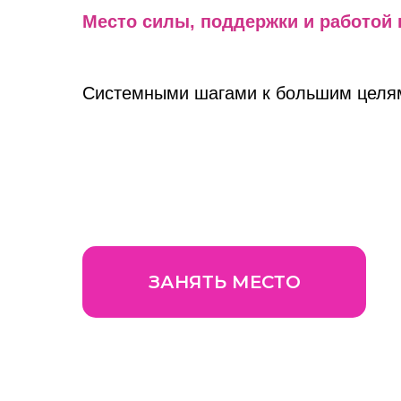
Место силы, поддержки и работой
Системными шагами к большим целя
ЗАНЯТЬ МЕСТО