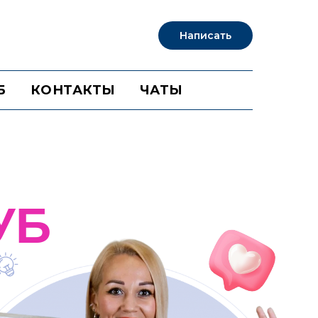
Написать
Б
КОНТАКТЫ
ЧАТЫ
УБ