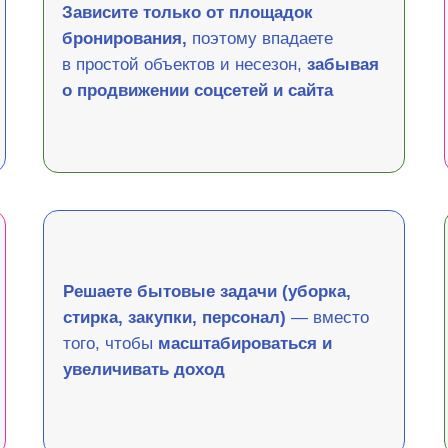
Зависите только от площадок
бронирования,
поэтому впадаете
в простой объектов и несезон,
забывая
о продвижении соцсетей и сайта
Решаете бытовые задачи (уборка,
стирка, закупки, персонал)
— вместо
того, чтобы
масштабироваться и
увеличивать доход