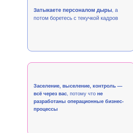
Затыкаете персоналом дыры
, а
потом боретесь с текучкой кадров
Заселение, выселение, контроль —
всё через вас
, потому что
не
разработаны операционные бизнес-
процессы