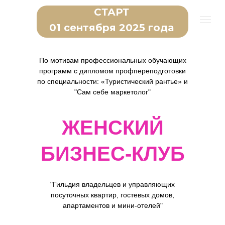
СТАРТ
01 сентября 2025 года
По мотивам профессиональных обучающих
программ с дипломом профпереподготовки
по специальности: «Туристический рантье» и
"Сам себе маркетолог"
ЖЕНСКИЙ
БИЗНЕС-КЛУБ
"Гильдия владельцев и управляющих
посуточных квартир, гостевых домов,
апартаментов и мини-отелей"