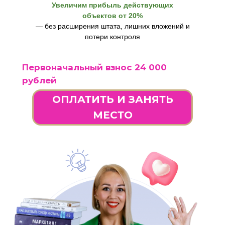
Увеличим прибыль действующих
объектов от 20%
— без расширения штата, лишних вложений и
потери контроля
Первоначальный взнос 24 000
рублей
ОПЛАТИТЬ И ЗАНЯТЬ
МЕСТО