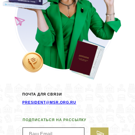
ПОЧТА ДЛЯ СВЯЗИ
PRESIDENT@MSR.ORG.RU
ПОДПИСАТЬСЯ НА РАССЫЛКУ