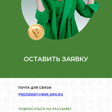
ОСТАВИТЬ ЗАЯВКУ
ПОЧТА ДЛЯ СВЯЗИ
PRESIDENT@MSR.ORG.RU
ПОДПИСАТЬСЯ НА РАССЫЛКУ