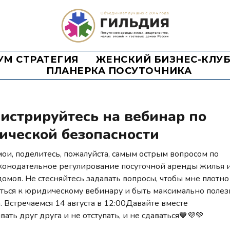
УМ СТРАТЕГИЯ
ЖЕНСКИЙ БИЗНЕС-КЛУ
ПЛАНЕРКА ПОСУТОЧНИКА
истрируйтесь на вебинар по
ической безопасности
ои, поделитесь, пожалуйста, самым острым вопросом по
конодательное регулирование посуточной аренды жилья 
домов. Не стесняйтесь задавать вопросы, чтобы мне плотно
ться к юридическому вебинару и быть максимально полез
а. Встречаемся 14 августа в 12:00Давайте вместе
ать друг друга и не отступать, и не сдаваться💙💜💚