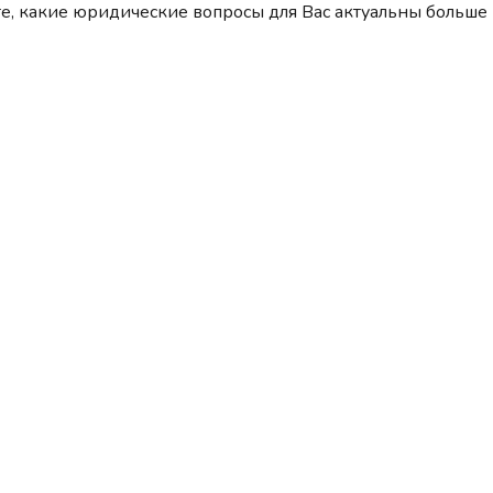
е, какие юридические вопросы для Вас актуальны больше