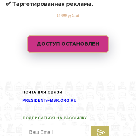
✅
Таргетированная реклама.
14 000 рублей
ДОСТУП ОСТАНОВЛЕН
ПОЧТА ДЛЯ СВЯЗИ
PRESIDENT@MSR.ORG.RU
ПОДПИСАТЬСЯ НА РАССЫЛКУ