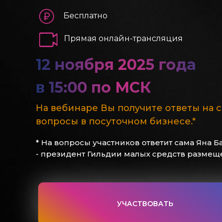
Бесплатно
Прямая онлайн-трансляция
12 ноября 2025 года
в 15:00 по МСК
На вебинаре Вы получите ответы на 
вопросы в посуточном бизнесе.*
* На вопросы участников ответит сама Яна Б
- президент Гильдии малых средств размещ
УЧАСТВОВАТЬ