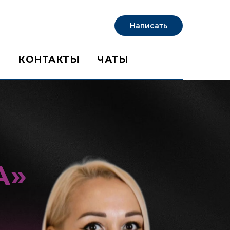
Написать
Б
КОНТАКТЫ
ЧАТЫ
А»