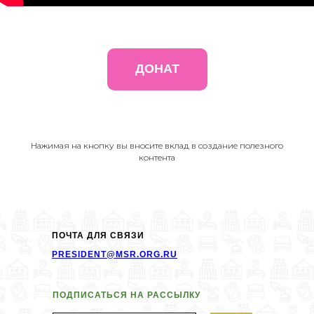
ДОНАТ
Нажимая на кнопку вы вносите вклад в создание полезного
контента
ПОЧТА ДЛЯ СВЯЗИ
PRESIDENT@MSR.ORG.RU
ПОДПИСАТЬСЯ НА РАССЫЛКУ