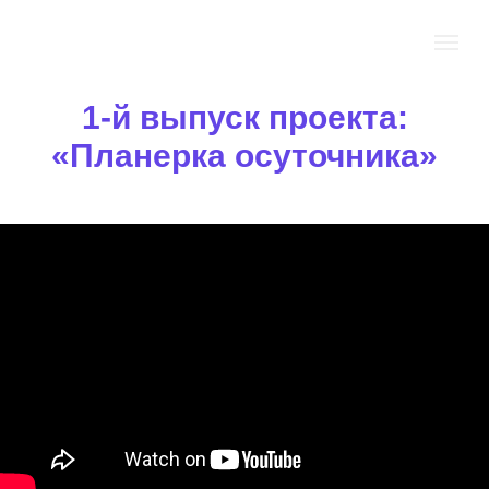
1-й выпуск проекта:
«Планерка осуточника»