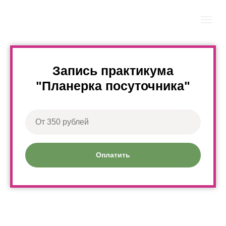
Запись практикума
"Планерка посуточника"
Оплатить