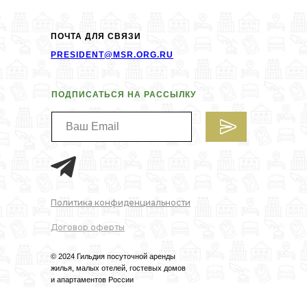
ПОЧТА ДЛЯ СВЯЗИ
PRESIDENT@MSR.ORG.RU
ПОДПИСАТЬСЯ НА РАССЫЛКУ
Политика конфиденциальности
Договор оферты
© 2024 Гильдия посуточной аренды
жилья, малых отелей, гостевых домов
и апартаментов России