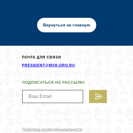
Вернуться на главную
ПОЧТА ДЛЯ СВЯЗИ
PRESIDENT@MSR.ORG.RU
ПОДПИСАТЬСЯ НА РАССЫЛКУ
Политика конфиденциальности