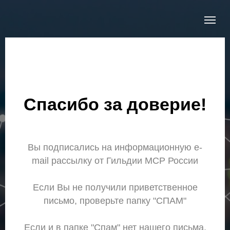
Спасибо за доверие!
Вы подписались на информационную e-
mail рассылку от Гильдии МСР России
Если Вы не получили приветственное
письмо, проверьте папку "СПАМ"
Если и в папке "Спам" нет нашего письма,