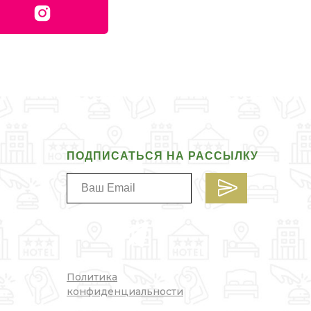
ПОДПИСАТЬСЯ НА РАССЫЛКУ
Политика
конфиденциальности