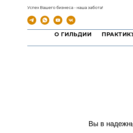
Успех Вашего бизнеса - наша забота!
О ГИЛЬДИИ
ПРАКТИК
Вы в надежны