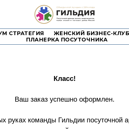
УМ СТРАТЕГИЯ
ЖЕНСКИЙ БИЗНЕС-КЛУ
ПЛАНЕРКА ПОСУТОЧНИКА
Класс!
Ваш заказ успешно оформлен.
х руках команды Гильдии посуточной 