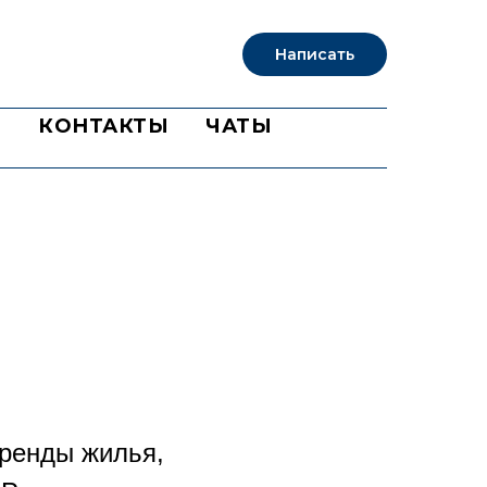
Написать
Б
КОНТАКТЫ
ЧАТЫ
аренды жилья,