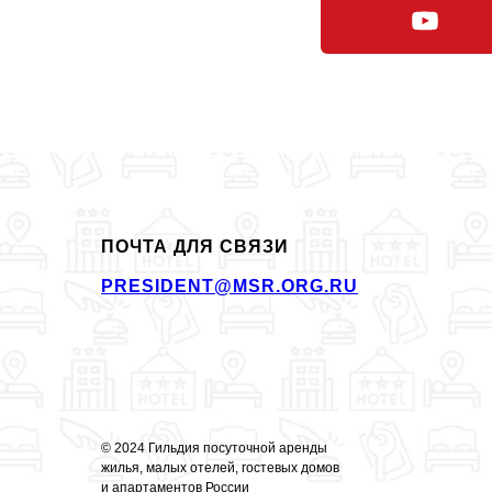
ПОЧТА ДЛЯ СВЯЗИ
PRESIDENT@MSR.ORG.RU
© 2024 Гильдия посуточной аренды
жилья, малых отелей, гостевых домов
и апартаментов России