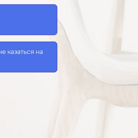
не казаться на