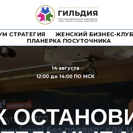
УМ СТРАТЕГИЯ
ЖЕНСКИЙ БИЗНЕС-КЛУ
ПЛАНЕРКА ПОСУТОЧНИКА
14 августа
12:00 до 14:00 ПО МСК
К ОСТАНОВ