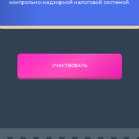
контрольно-надзорной налоговой системой.
УЧАСТВОВАТЬ