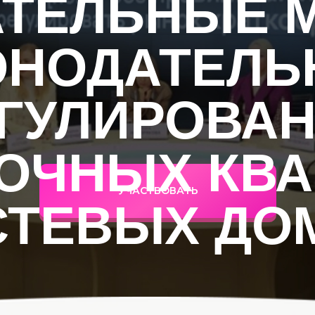
АТЕЛЬНЫЕ 
ОНОДАТЕЛЬ
ГУЛИРОВА
ОЧНЫХ КВА
УЧАСТВОВАТЬ
СТЕВЫХ ДО